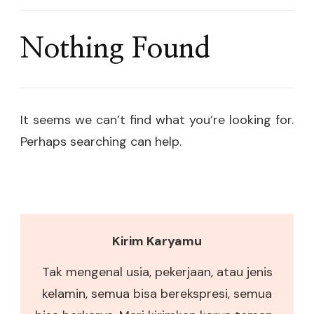
Nothing Found
It seems we can’t find what you’re looking for.
Perhaps searching can help.
Kirim Karyamu
Tak mengenal usia, pekerjaan, atau jenis
kelamin, semua bisa berekspresi, semua