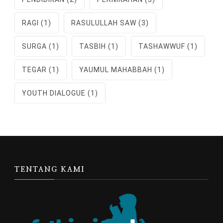
RAGI
(1)
RASULULLAH SAW
(3)
SURGA
(1)
TASBIH
(1)
TASHAWWUF
(1)
TEGAR
(1)
YAUMUL MAHABBAH
(1)
YOUTH DIALOGUE
(1)
TENTANG KAMI