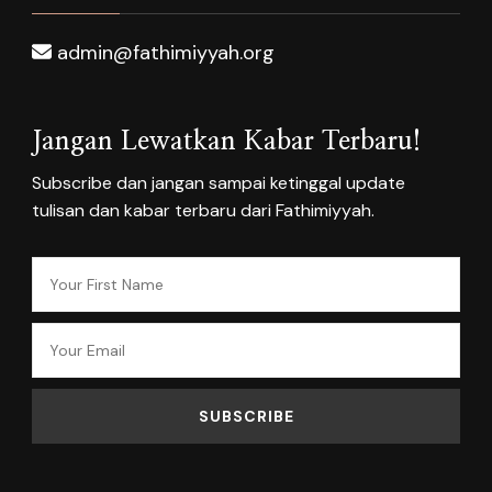
admin@fathimiyyah.org
Jangan Lewatkan Kabar Terbaru!
Subscribe dan jangan sampai ketinggal update
tulisan dan kabar terbaru dari Fathimiyyah.