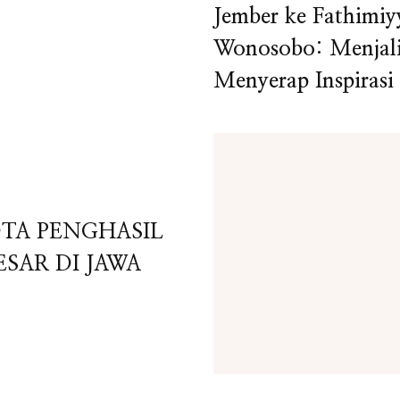
Jember ke Fathimiy
Wonosobo: Menjal
Menyerap Inspirasi
TA PENGHASIL
SAR DI JAWA