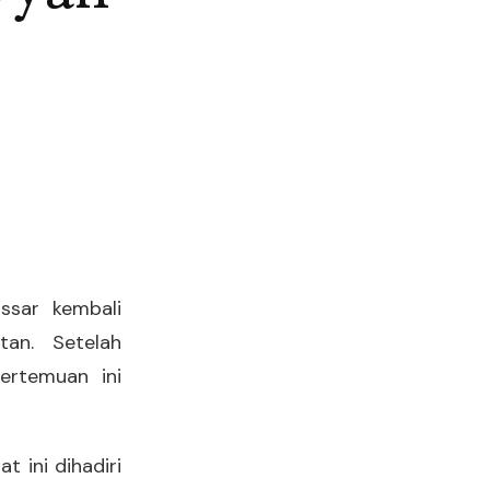
ssar kembali
tan. Setelah
ertemuan ini
 ini dihadiri