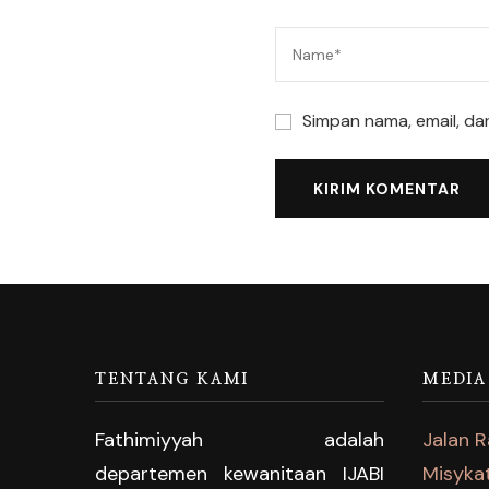
Simpan nama, email, da
TENTANG KAMI
MEDIA
Fathimiyyah adalah
Jalan 
departemen kewanitaan IJABI
Misyka