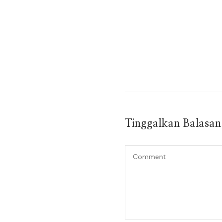
Tinggalkan Balasa