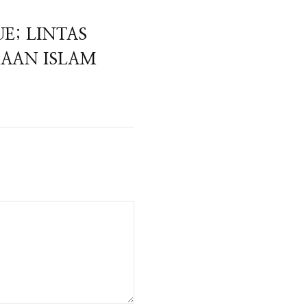
E; LINTAS
AAN ISLAM